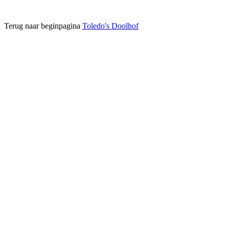
Terug naar beginpagina
Toledo's Doolhof