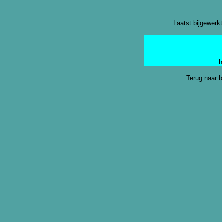
Laatst bijgewerk
Terug naar 