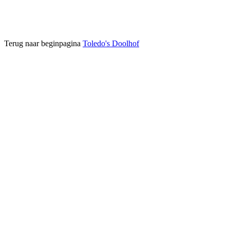
Terug naar beginpagina
Toledo's Doolhof